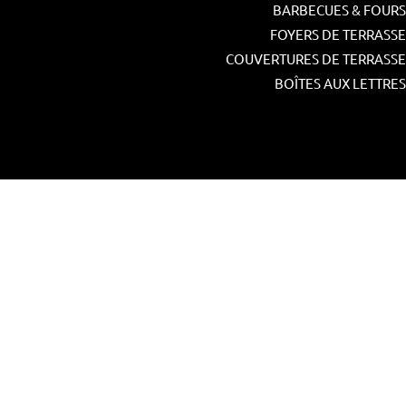
BARBECUES & FOURS
FOYERS DE TERRASSE
COUVERTURES DE TERRASSE
BOÎTES AUX LETTRES