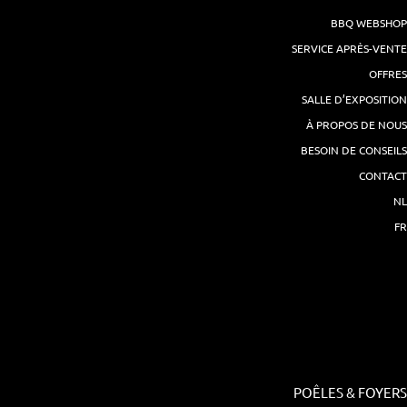
BBQ WEBSHOP
SERVICE APRÈS-VENTE
OFFRES
SALLE D’EXPOSITION
À PROPOS DE NOUS
BESOIN DE CONSEILS
CONTACT
NL
FR
POÊLES & FOYERS