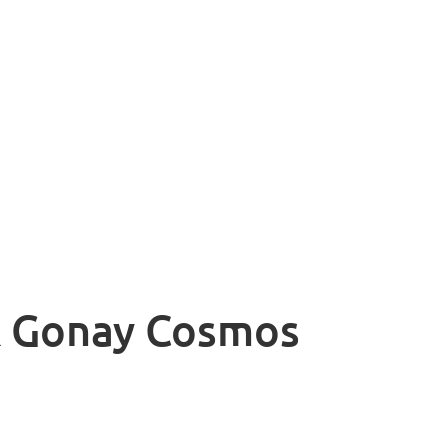
& Gonay Cosmos