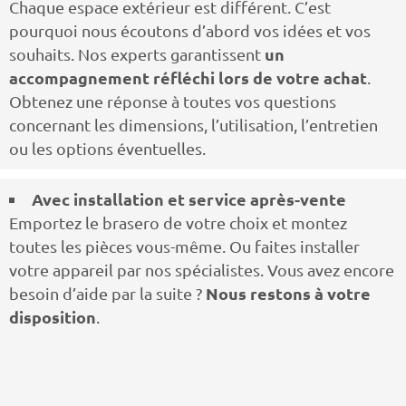
Chaque espace extérieur est différent. C’est
pourquoi nous écoutons d’abord vos idées et vos
un
souhaits. Nos experts garantissent
accompagnement réfléchi lors de votre achat
.
Obtenez une réponse à toutes vos questions
concernant les dimensions, l’utilisation, l’entretien
ou les options éventuelles.
Avec installation et service après-vente
Emportez le brasero de votre choix et montez
toutes les pièces vous-même. Ou faites installer
votre appareil par nos spécialistes. Vous avez encore
Nous restons à votre
besoin d’aide par la suite ?
disposition
.