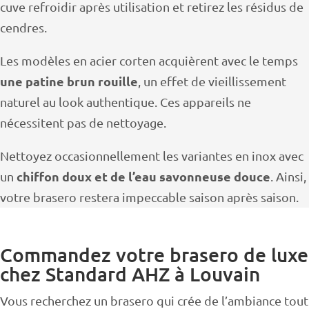
cuve refroidir après utilisation et retirez les résidus de
cendres.
Les modèles en acier corten acquièrent avec le temps
une patine brun rouille
, un effet de vieillissement
naturel au look authentique. Ces appareils ne
nécessitent pas de nettoyage.
Nettoyez occasionnellement les variantes en inox avec
chiffon doux et de l’eau savonneuse douce
un
. Ainsi,
votre brasero restera impeccable saison après saison.
Commandez votre brasero de luxe
chez Standard AHZ à Louvain
Vous recherchez un brasero qui crée de l’ambiance tout