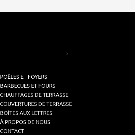
>
POÊLES ET FOYERS
BARBECUES ET FOURS
CHAUFFAGES DE TERRASSE
COUVERTURES DE TERRASSE
BOÎTES AUX LETTRES
À PROPOS DE NOUS
CONTACT