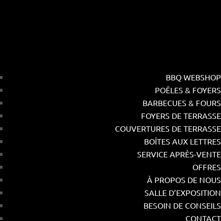
BBQ WEBSHOP
POÊLES & FOYERS
BARBECUES & FOURS
FOYERS DE TERRASSE
COUVERTURES DE TERRASSE
BOÎTES AUX LETTRES
SERVICE APRÈS-VENTE
OFFRES
À PROPOS DE NOUS
SALLE D’EXPOSITION
BESOIN DE CONSEILS
CONTACT