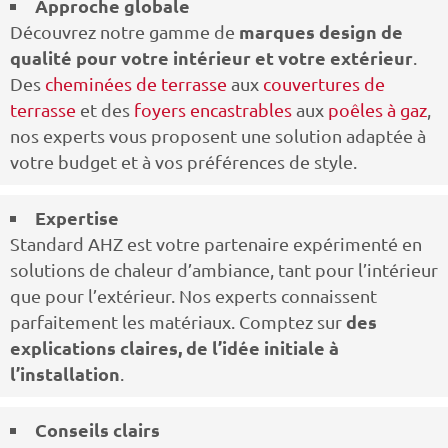
Approche globale
marques design de
Découvrez notre gamme de
qualité pour votre intérieur et votre extérieur
.
Des
cheminées de terrasse
aux
couvertures de
terrasse
et des
foyers encastrables
aux
poêles à gaz
,
nos experts vous proposent une solution adaptée à
votre budget et à vos préférences de style.
Expertise
Standard AHZ est votre partenaire expérimenté en
solutions de chaleur d’ambiance, tant pour l’intérieur
que pour l’extérieur. Nos experts connaissent
des
parfaitement les matériaux. Comptez sur
explications claires, de l’idée initiale à
l’installation
.
Conseils clairs