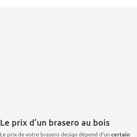
Le prix d’un brasero au bois
certain
Le prix de votre brasero design dépend d’un