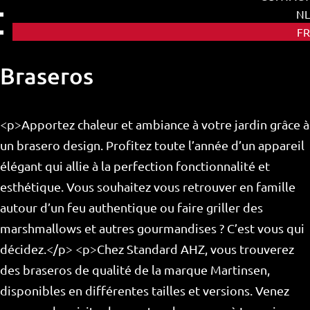
NL
FR
Braseros
<p>Apportez chaleur et ambiance à votre jardin grâce à
un brasero design. Profitez toute l’année d’un appareil
élégant qui allie à la perfection fonctionnalité et
esthétique. Vous souhaitez vous retrouver en famille
autour d’un feu authentique ou faire griller des
marshmallows et autres gourmandises ? C’est vous qui
décidez.</p> <p>Chez Standard AHZ, vous trouverez
des braseros de qualité de la marque Martinsen,
disponibles en différentes tailles et versions. Venez