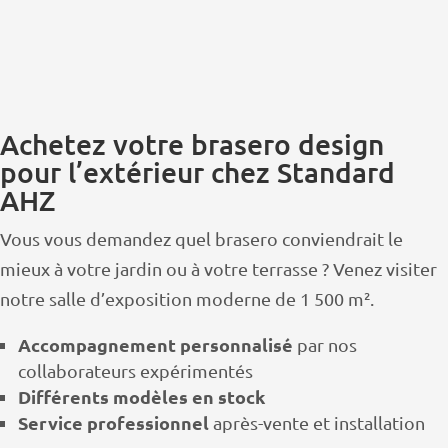
Achetez votre brasero design
pour l’extérieur chez Standard
AHZ
Vous vous demandez quel brasero conviendrait le
mieux à votre jardin ou à votre terrasse ? Venez visiter
notre salle d’exposition moderne de 1 500 m².
Accompagnement personnalisé
par nos
collaborateurs expérimentés
Différents modèles en stock
Service professionnel
après-vente et installation