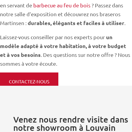
en servant de
barbecue au feu de bois
? Passez dans
notre salle d’exposition et découvrez nos braseros
durables, élégants et faciles à utiliser
Martinsen :
.
un
Laissez-vous conseiller par nos experts pour
modèle adapté à votre habitation, à votre budget
et à vos besoins
. Des questions sur notre offre ? Nous
sommes à votre écoute.
CONTACTEZ-NOUS
Venez nous rendre visite dans
notre showroom à Louvain