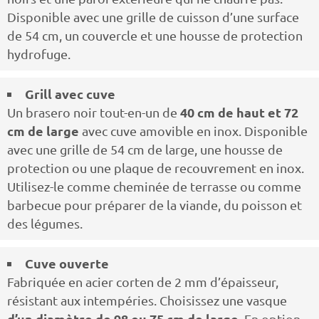
Disponible avec une grille de cuisson d’une surface
de 54 cm, un couvercle et une housse de protection
hydrofuge.
Grill avec cuve
40 cm de haut et 72
Un brasero noir tout-en-un de
cm de large
avec cuve amovible en inox. Disponible
avec une grille de 54 cm de large, une housse de
protection ou une plaque de recouvrement en inox.
Utilisez-le comme cheminée de terrasse ou comme
barbecue pour préparer de la viande, du poisson et
des légumes.
Cuve ouverte
Fabriquée en acier corten de 2 mm d’épaisseur,
résistant aux intempéries. Choisissez une vasque
d’un diamètre de 98 ou 75 cm de large
. En option