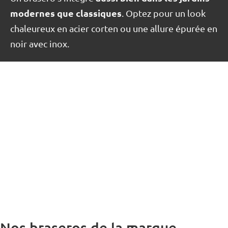
modernes que classiques
. Optez pour un look
chaleureux en acier corten ou une allure épurée en
noir avec inox.
Nos braseros de la marque