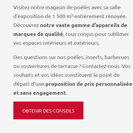
Visitez notre magasin de poêles avec sa salle
d’exposition de 1 500 m² entièrement rénovée.
notre vaste gamme d’appareils de
Découvrez
marques de qualité
, tous conçus pour sublimer
vos espaces intérieurs et extérieurs.
Des questions sur nos poêles, inserts, barbecues
ou couvertures de terrasse ? Contactez-nous. Vos
souhaits et vos idées constituent le point de
proposition de prix personnalisée
départ d’une
et sans engagement
.
OBTENIR DES CONSEILS