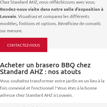
Chez Standard AHZ, nous réfléchissons avec vous.
Rendez-nous visite dans notre salle d’exposition à
Louvain
. Visualisez et comparez les différents
modèles, finitions et options. Bénéficiez de conseils
sur mesure.
CONTACTEZ-NOUS
Acheter un brasero BBQ chez
Standard AHZ : nos atouts
Vous souhaitez transformer votre jardin en un lieu à la
fois convivial et fonctionnel ? Vous êtes à la bonne
adresse chez Standard AHZ à Louvain.