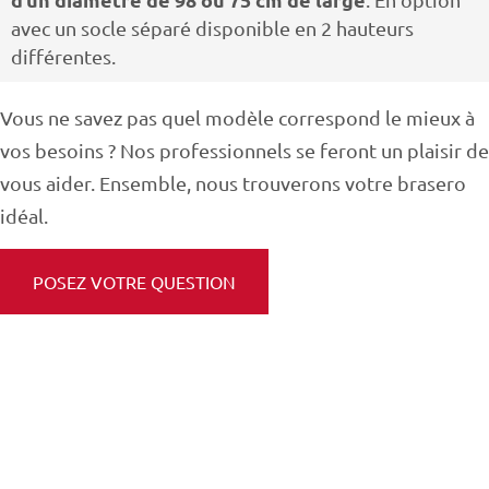
avec un socle séparé disponible en 2 hauteurs
différentes.
Vous ne savez pas quel modèle correspond le mieux à
vos besoins ? Nos professionnels se feront un plaisir de
vous aider. Ensemble, nous trouverons votre brasero
idéal.
POSEZ VOTRE QUESTION