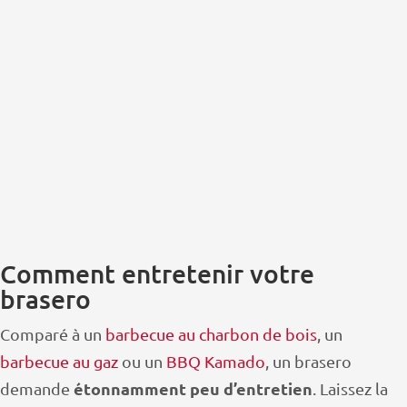
Comment entretenir votre
brasero
Comparé à un
barbecue au charbon de bois
, un
barbecue au gaz
ou un
BBQ Kamado
, un brasero
étonnamment peu d’entretien
demande
. Laissez la