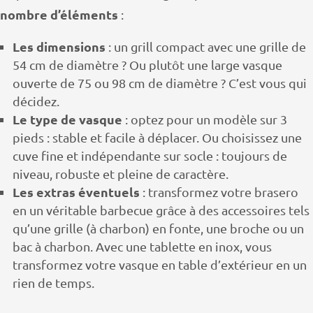
nombre d’éléments
:
Les dimensions
: un grill compact avec une grille de
54 cm de diamètre ? Ou plutôt une large vasque
ouverte de 75 ou 98 cm de diamètre ? C’est vous qui
décidez.
Le type de vasque
: optez pour un modèle sur 3
pieds : stable et facile à déplacer. Ou choisissez une
cuve fine et indépendante sur socle : toujours de
niveau, robuste et pleine de caractère.
Les extras éventuels
: transformez votre brasero
en un véritable barbecue grâce à des accessoires tels
qu’une grille (à charbon) en fonte, une broche ou un
bac à charbon. Avec une tablette en inox, vous
transformez votre vasque en table d’extérieur en un
rien de temps.