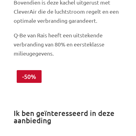
Bovendien is deze kachel uitgerust met
CleverAir die de luchtstroom regelt en een
optimale verbranding garandeert.
Q-Be van Rais heeft een uitstekende
verbranding van 80% en eersteklasse
milieugegevens.
-50%
Ik ben geïnteresseerd in deze
aanbieding