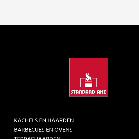
KACHELS EN HAARDEN
BARBECUES EN OVENS
TERRASHAARDEN