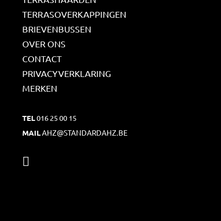
TERRASOVERKAPPINGEN
BRIEVENBUSSEN
OVER ONS
CONTACT
PRIVACYVERKLARING
MERKEN
TEL
016 25 00 15
MAIL
AHZ@STANDARDAHZ.BE
